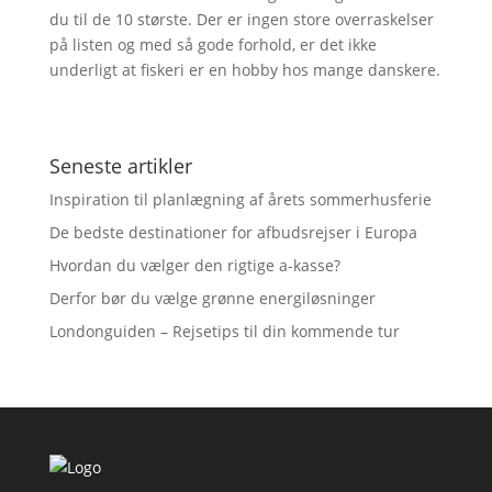
du til de 10 største. Der er ingen store overraskelser
på listen og med så gode forhold, er det ikke
underligt at fiskeri er en hobby hos mange danskere.
Seneste artikler
Inspiration til planlægning af årets sommerhusferie
De bedste destinationer for afbudsrejser i Europa
Hvordan du vælger den rigtige a-kasse?
Derfor bør du vælge grønne energiløsninger
Londonguiden – Rejsetips til din kommende tur