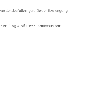
 verdensbefolkningen. Det er ikke engang
r nr. 3 og 4 på listen. Kaukasus har